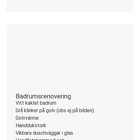
Badrumsrenovering
Vitt kaklat badrum
Grå klinker på golv (obs ej på bilden)
Golvvärme
Handdukstork
Vikbara duschväggar i glas