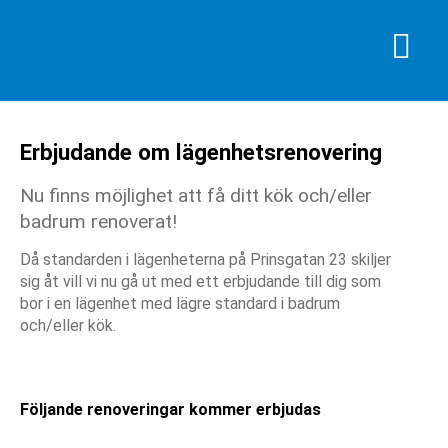
Erbjudande om lägenhetsrenovering
Nu finns möjlighet att få ditt kök och/eller
badrum renoverat!
Då standarden i lägenheterna på Prinsgatan 23 skiljer
sig åt vill vi nu gå ut med ett erbjudande till dig som
bor i en lägenhet med lägre standard i badrum
och/eller kök.
Följande renoveringar kommer erbjudas