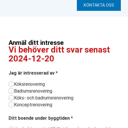
KONTAKTA OSS
Anmäl ditt intresse
Vi behöver ditt svar senast
2024-12-20
Jag är intresserad av
*
Köksrenovering
Badrumsrenovering
Köks- och badrumsrenovering
Konceptrenovering
Ditt boende under byggtiden
*