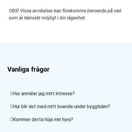
OBS! Vissa avvikelser kan förekomma beroende på vad
som är tekniskt möjligt i din lägenhet.
Vanliga frågor
Hur anmäler jag mitt intresse?
Hur blir det med mitt boende under byggtiden?
Kommer detta höja min hyra?