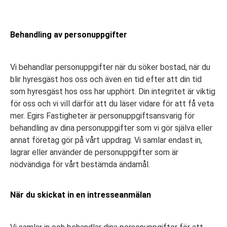
Behandling av personuppgifter
Vi behandlar personuppgifter när du söker bostad, när du
blir hyresgäst hos oss och även en tid efter att din tid
som hyresgäst hos oss har upphört. Din integritet är viktig
för oss och vi vill därför att du läser vidare för att få veta
mer. Egirs Fastigheter är personuppgiftsansvarig för
behandling av dina personuppgifter som vi gör själva eller
annat företag gör på vårt uppdrag. Vi samlar endast in,
lagrar eller använder de personuppgifter som är
nödvändiga för vårt bestämda ändamål.
När du skickat in en intresseanmälan