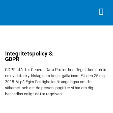
Integritetspolicy &
GDPR
GDPR står för General Data Protection Regulation och är
en ny dataskyddslag som börjar gälla inom EU den 25 maj
2018. Vi på Egirs Fastigheter är angelägna om din
säkerhet och att de personuppgifter vi har om dig
behandlas enligt detta regelverk.