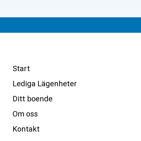
Start
Lediga Lägenheter
Ditt boende
Om oss
Kontakt