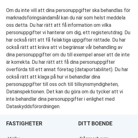
Om du inte vill att dina personuppgifter ska behandlas för
marknadsföringsändamål kan du när som helst meddela
oss detta. Du har rätt att få information om vilka
personuppgifter vi hanterar om dig, ett registerutdrag. Du
har också rätt att få felaktiga uppgifter rättade. Du har
också rätt att kräva att vi begränsar vår behandling av
dina personuppgifter om du till exempel anser att de inte
är korrekta. Du har rätt att få dina personuppgifter
överförda till ett annat företag (dataportabilitet). Du har
också rätt att klaga på hur vi behandlar dina
personuppgifter till oss och till tillsynsmyndigheten,
Datainspektionen. Det kan du göra om du tycker att vi
inte behandlar dina personuppgifter i enlighet med
Dataskyddsförordningen.
FASTIGHETER
DITT BOENDE